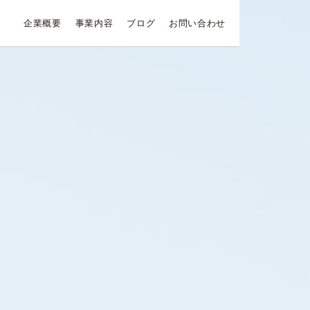
企業概要
事業内容
ブログ
お問い合わせ