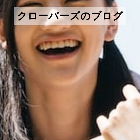
クローバーズのブログ