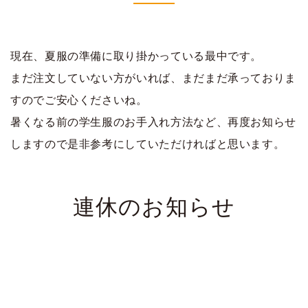
現在、夏服の準備に取り掛かっている最中です。
まだ注文していない方がいれば、まだまだ承っておりま
すのでご安心くださいね。
暑くなる前の学生服のお手入れ方法など、再度お知らせ
しますので是非参考にしていただければと思います。
連休のお知らせ
今週末からの連休は4月29日から5月8日までお休みをい