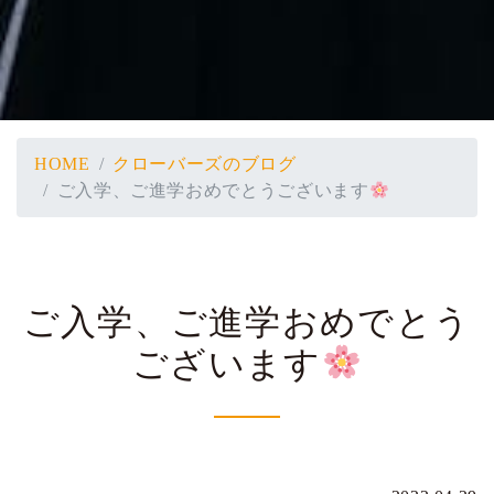
HOME
クローバーズのブログ
ご入学、ご進学おめでとうございます
ご入学、ご進学おめでとう
ございます