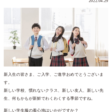
2022.04.29
新入生の皆さま、ご入学、ご進学おめでとうございま
す。
新しい学校、慣れないクラス、新しい友人、新しい先
生、何もかもが新鮮でわくわくする季節ですね。
新しい学生服の着心地はいかがですか？