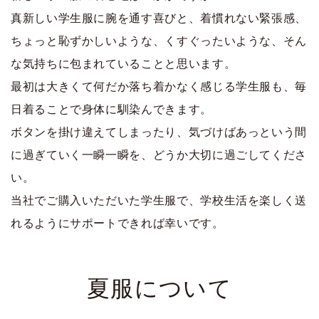
真新しい学生服に腕を通す喜びと、着慣れない緊張感、
ちょっと恥ずかしいような、くすぐったいような、そん
な気持ちに包まれていることと思います。
最初は大きくて何だか落ち着かなく感じる学生服も、毎
日着ることで身体に馴染んできます。
ボタンを掛け違えてしまったり、気づけばあっという間
に過ぎていく一瞬一瞬を、どうか大切に過ごしてくださ
い。
当社でご購入いただいた学生服で、学校生活を楽しく送
れるようにサポートできれば幸いです。
夏服について